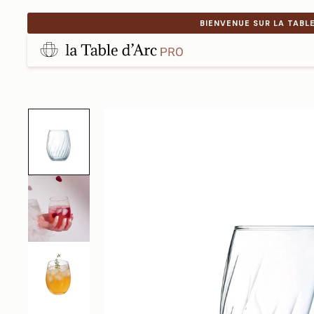
BIENVENUE SUR LA TABL